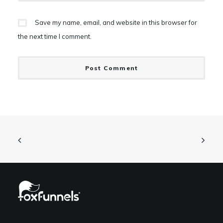
Save my name, email, and website in this browser for
the next time I comment.