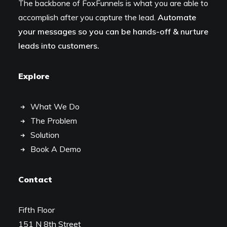
The backbone of FoxFunnels is what you are able to
accomplish after you capture the lead.
Automate
your messages so you can be hands-off & nurture
leads into customers.
Explore
What We Do
The Problem
Solution
Book A Demo
Contact
Fifth Floor
151 N 8th Street