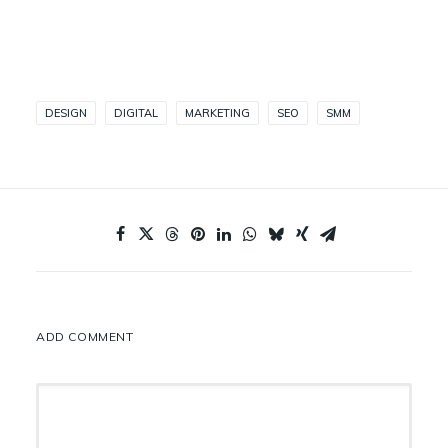
DESIGN
DIGITAL
MARKETING
SEO
SMM
ADD COMMENT