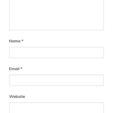
Name
*
Email
*
Website