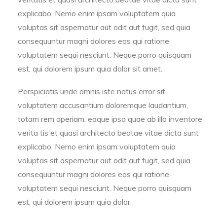
explicabo. Nemo enim ipsam voluptatem quia
voluptas sit aspernatur aut odit aut fugit, sed quia
consequuntur magni dolores eos qui ratione
voluptatem sequi nesciunt. Neque porro quisquam
est, qui dolorem ipsum quia dolor sit amet.
Perspiciatis unde omnis iste natus error sit
voluptatem accusantium doloremque laudantium,
totam rem aperiam, eaque ipsa quae ab illo inventore
verita tis et quasi architecto beatae vitae dicta sunt
explicabo. Nemo enim ipsam voluptatem quia
voluptas sit aspernatur aut odit aut fugit, sed quia
consequuntur magni dolores eos qui ratione
voluptatem sequi nesciunt. Neque porro quisquam
est, qui dolorem ipsum quia dolor.