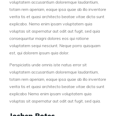
voluptatem accusantium doloremque laudantium,
totam rem aperiam, eaque ipsa quae ab illo inventore
verita tis et quasi architecto beatae vitae dicta sunt
explicabo. Nemo enim ipsam voluptatem quia
voluptas sit aspernatur aut odit aut fugit, sed quia
consequuntur magni dolores eos qui ratione
voluptatem sequi nesciunt. Neque porro quisquam
est, qui dolorem ipsum quia dolor.
Perspiciatis unde omnis iste natus error sit
voluptatem accusantium doloremque laudantium,
totam rem aperiam, eaque ipsa quae ab illo inventore
verita tis et quasi architecto beatae vitae dicta sunt
explicabo Nemo enim ipsam voluptatem quia
voluptas sit aspernatur aut odit aut fugit, sed quia.
Joshep Rotes