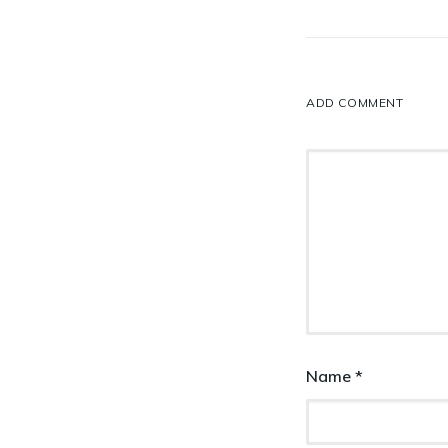
ADD COMMENT
Name
*