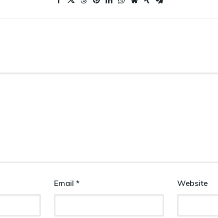
Email
*
Website